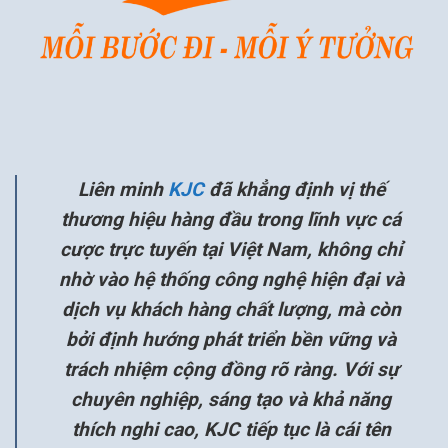
Liên minh
KJC
đã khẳng định vị thế
thương hiệu hàng đầu trong lĩnh vực cá
cược trực tuyến tại Việt Nam, không chỉ
nhờ vào hệ thống công nghệ hiện đại và
dịch vụ khách hàng chất lượng, mà còn
bởi định hướng phát triển bền vững và
trách nhiệm cộng đồng rõ ràng. Với sự
chuyên nghiệp, sáng tạo và khả năng
thích nghi cao, KJC tiếp tục là cái tên