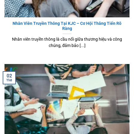
Nhân Viên Truyền Thông Tại KJC – Cơ Hội Thăng Tiến Rõ
Ràng
Nhân viên truyền thông là cầu nối giữa thương hiệu và công
chúng, đảm bảo [...]
02
Th8