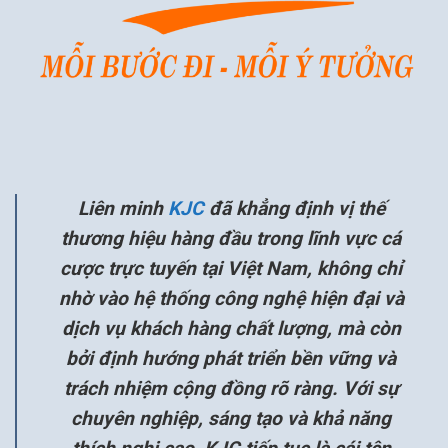
Liên minh
KJC
đã khẳng định vị thế
thương hiệu hàng đầu trong lĩnh vực cá
cược trực tuyến tại Việt Nam, không chỉ
nhờ vào hệ thống công nghệ hiện đại và
dịch vụ khách hàng chất lượng, mà còn
bởi định hướng phát triển bền vững và
trách nhiệm cộng đồng rõ ràng. Với sự
chuyên nghiệp, sáng tạo và khả năng