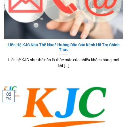
Liên Hệ KJC Như Thế Nào? Hướng Dẫn Các Kênh Hỗ Trợ Chính
Thức
Liên hệ KJC như thế nào là thắc mắc của nhiều khách hàng mới
khi [...]
02
Th8