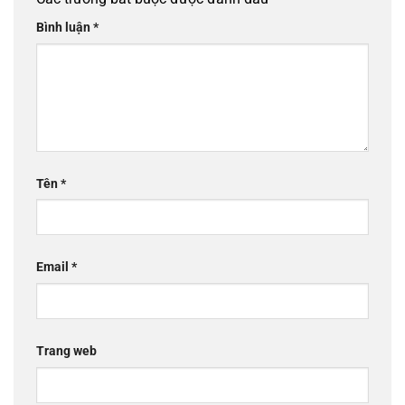
Bình luận
*
Tên
*
Email
*
Trang web