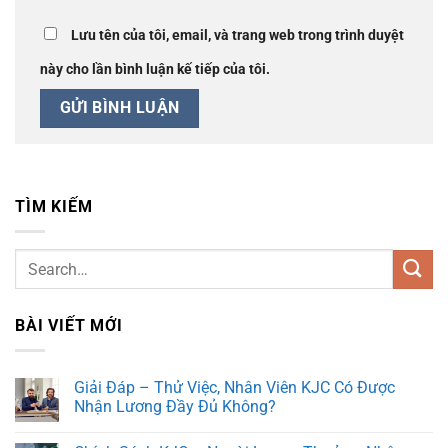
Lưu tên của tôi, email, và trang web trong trình duyệt
này cho lần bình luận kế tiếp của tôi.
TÌM KIẾM
BÀI VIẾT MỚI
Giải Đáp – Thử Việc, Nhân Viên KJC Có Được
Nhận Lương Đầy Đủ Không?