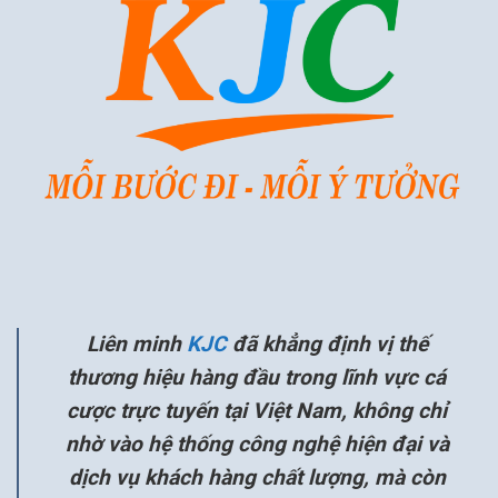
Liên minh
KJC
đã khẳng định vị thế
thương hiệu hàng đầu trong lĩnh vực cá
cược trực tuyến tại Việt Nam, không chỉ
nhờ vào hệ thống công nghệ hiện đại và
dịch vụ khách hàng chất lượng, mà còn