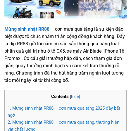
Mừng sinh nhật RR88
– cơn mưa quà tặng là sự kiện đặc
biệt được tổ chức nhằm tri ân cộng đồng khách hàng. Đây
là dịp RR88 gửi lời cảm ơn sâu sắc thông qua hàng loạt
phần quà giá trị như ô tô CX5, xe máy Air Blade, iPhone 16
Promax…Cơ cấu giải thưởng hấp dẫn, cách tham gia đơn
giản, quay thưởng minh bạch và cam kết trao thưởng rõ
ràng. Chương trình đã thu hút hàng trăm nghìn lượt tương
tác mỗi ngày kể từ khi công bố.
Contents
[
hide
]
1.
Mừng sinh nhật RR88 – cơn mưa quà tặng 2025 đầy bất
ngờ
2.
Mừng sinh nhật RR88 – cơn mưa quà tặng, thưởng hiện
vật chất lượng