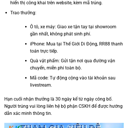
hiển thị công khai trên website, kèm mã trúng.
Trao thưởng:
Ô tô, xe máy: Giao xe tận tay tại showroom
gần nhất, không phát sinh phí.
iPhone: Mua tại Thế Giới Di Động, RR88 thanh
toán trực tiếp.
Quà vật phẩm: Gửi tận nơi qua đường vận
chuyển, miễn phí toàn bộ.
Mã code: Tự động cộng vào tài khoản sau
livestream.
Hạn cuối nhận thưởng là 30 ngày kể từ ngày công bố.
Người trúng vui lòng liên hệ bộ phận CSKH để được hướng
dẫn xác minh thông tin.