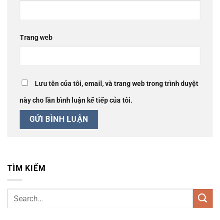
Trang web
Lưu tên của tôi, email, và trang web trong trình duyệt
này cho lần bình luận kế tiếp của tôi.
TÌM KIẾM