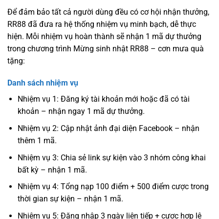
Để đảm bảo tất cả người dùng đều có cơ hội nhận thưởng,
RR88 đã đưa ra hệ thống nhiệm vụ minh bạch, dễ thực
hiện. Mỗi nhiệm vụ hoàn thành sẽ nhận 1 mã dự thưởng
trong chương trình Mừng sinh nhật RR88 – cơn mưa quà
tặng:
Danh sách nhiệm vụ
Nhiệm vụ 1: Đăng ký tài khoản mới hoặc đã có tài
khoản – nhận ngay 1 mã dự thưởng.
Nhiệm vụ 2: Cập nhật ảnh đại diện Facebook – nhận
thêm 1 mã.
Nhiệm vụ 3: Chia sẻ link sự kiện vào 3 nhóm công khai
bất kỳ – nhận 1 mã.
Nhiệm vụ 4: Tổng nạp 100 điểm + 500 điểm cược trong
thời gian sự kiện – nhận 1 mã.
Nhiệm vụ 5: Đăng nhập 3 ngày liên tiếp + cược hợp lệ