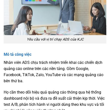
Yêu cầu với vị trí chạy ADS của KJC
Mô tả công việc
Nhân viên ADS chịu trách nhiệm triển khai các chiến dịch
quảng cáo online trên các nền tảng. Gồm Google,
Facebook, TikTok, Zalo, YouTube và các mạng quảng cáo
bên thứ ba.
Họ cần theo dõi hiệu quả quảng cáo thông qua hệ thống
dashboard nội bộ và đưa ra đề xuất cải thiện kịp thời. Việc
test A/B, phân tích hành vi người dùng theo khu vực và tối