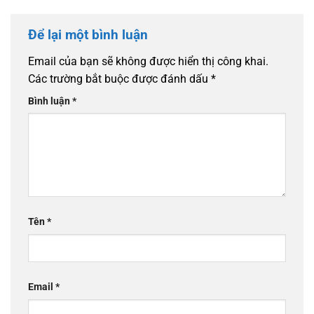
Để lại một bình luận
Email của bạn sẽ không được hiển thị công khai.
Các trường bắt buộc được đánh dấu
*
Bình luận
*
Tên
*
Email
*