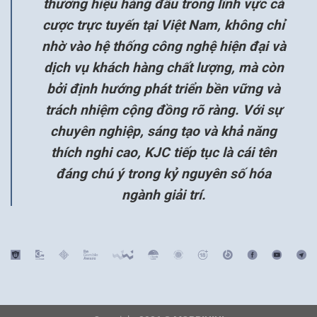
thương hiệu hàng đầu trong lĩnh vực cá
cược trực tuyến tại Việt Nam, không chỉ
nhờ vào hệ thống công nghệ hiện đại và
dịch vụ khách hàng chất lượng, mà còn
bởi định hướng phát triển bền vững và
trách nhiệm cộng đồng rõ ràng. Với sự
chuyên nghiệp, sáng tạo và khả năng
thích nghi cao, KJC tiếp tục là cái tên
đáng chú ý trong kỷ nguyên số hóa
ngành giải trí.