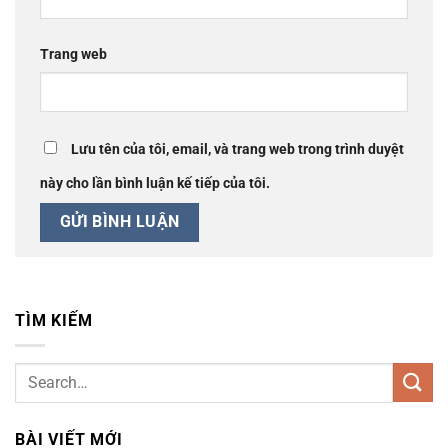
Trang web
Lưu tên của tôi, email, và trang web trong trình duyệt
này cho lần bình luận kế tiếp của tôi.
TÌM KIẾM
BÀI VIẾT MỚI