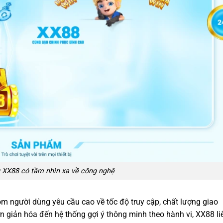
 XX88 có tầm nhìn xa về công nghệ
m người dùng yêu cầu cao về tốc độ truy cập, chất lượng giao
ơn giản hóa đến hệ thống gợi ý thông minh theo hành vi, XX88 li