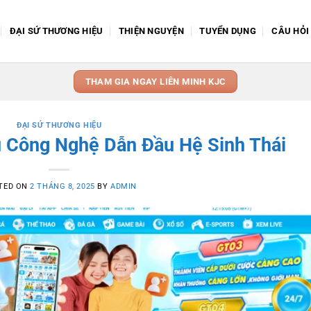
ĐẠI SỨ THƯƠNG HIỆU
THIỆN NGUYỆN
TUYỂN DỤNG
CÂU HỎI
THAM GIA NGAY LIÊN MINH KJC
ĐẠI SỨ THƯƠNG HIỆU
 Công Nghệ Dẫn Đầu Hệ Sinh Thái
TED ON
2 THÁNG 8, 2025
BY
ADMIN