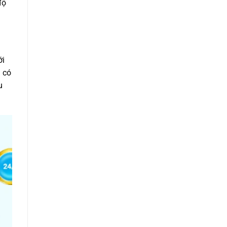
độ
ới
u có
u