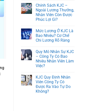
Chính Sách KJC –
Ngoài Lương Thưởng,
Nhân Viên Còn Được
Phúc Lợi Gì?
Mức Lương Ở KJC Là
Bao Nhiêu? Cơ Chế
Chi Lương Rõ Ràng
Quy Mô Nhân Sự KJC
– Công Ty Có Bao
Nhiêu Nhân Viên Làm
Việc?
ong
i
KJC Quy Định Nhân
Viên Công Ty Có
Được Ra Vào Tự Do
Không?