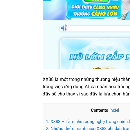
XX88 là một trong những thương hiệu thàn
trong việc ứng dụng AI, cá nhân hóa trải n
đây sẽ cho thấy vì sao đây là lựa chọn hà
Contents
[
hide
]
1.
XX88 – Tầm nhìn công nghệ trong chiến 
2.
Những điểm mạnh giúp XX88 ghi dấu trong