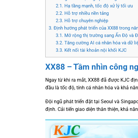
2.1.
Hạ tầng mạnh, tốc độ xử lý tối ưu
2.2.
Hỗ trợ nhiều nền tảng
2.3.
Hỗ trợ chuyên nghiệp
3.
Định hướng phát triển của XX88 trong n
3.1.
Mở rộng thị trường sang Ấn Độ và Đ
3.2.
Tăng cường AI cá nhân hóa và dữ li
3.3.
Kết nối tài khoản nội khối KJC
XX88 – Tầm nhìn công ngh
Ngay từ khi ra mắt, XX88 đã được KJC địn
đầu là tốc độ, tính cá nhân hóa và khả năn
Đội ngũ phát triển đặt tại Seoul và Singap
định. Cải tiến giao diện thân thiện, khả nă