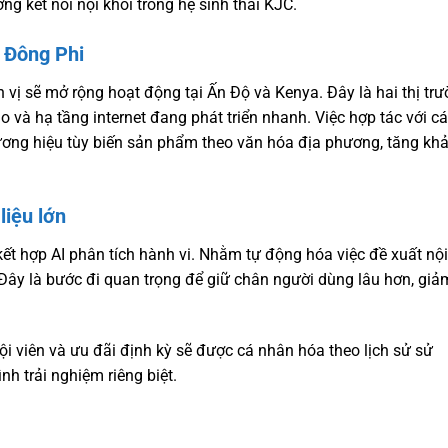
g kết nối nội khối trong hệ sinh thái KJC.
 Đông Phi
 vị sẽ mở rộng hoạt động tại Ấn Độ và Kenya. Đây là hai thị tr
cao và hạ tầng internet đang phát triển nhanh. Việc hợp tác với c
ương hiệu tùy biến sản phẩm theo văn hóa địa phương, tăng kh
liệu lớn
kết hợp AI phân tích hành vi. Nhằm tự động hóa việc đề xuất nội
Đây là bước đi quan trọng để giữ chân người dùng lâu hơn, giả
ội viên và ưu đãi định kỳ sẽ được cá nhân hóa theo lịch sử sử
nh trải nghiệm riêng biệt.