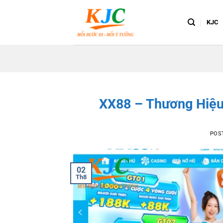
Skip
to
KJC
content
XX88 – Thương Hiệu
POS
02
Th8