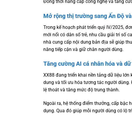
Đồng thời nâng cấp công nghệ và tăng cườn
Mở rộng thị trường sang Ấn Độ và
Trong kế hoạch phát triển quý IV/2025, đơn
mới nổi có dân số trẻ, nhu cầu giải trí số 
nhà cung cấp nội dung bản địa sẽ giúp th
năng tiếp cận và giữ chân người dùng.
Tăng cường AI cá nhân hóa và dữ 
XX88 đang triển khai nền tảng dữ liệu lớn 
dung và tối ưu hóa tương tác người dùng. 
lệ thoát và tăng mức độ trung thành.
Ngoài ra, hệ thống điểm thưởng, cấp bậc h
dụng. Qua đó giúp mỗi người dùng có lộ trì